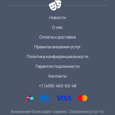
Новости
О нас
Оплата и доставка
Правила оказания услуг
Политика конфиденциальности
Гарантия подлинности
Контакты
+7 (499) 460-63-48
Внимание! Консьерж-сервис. Оказание услуг по