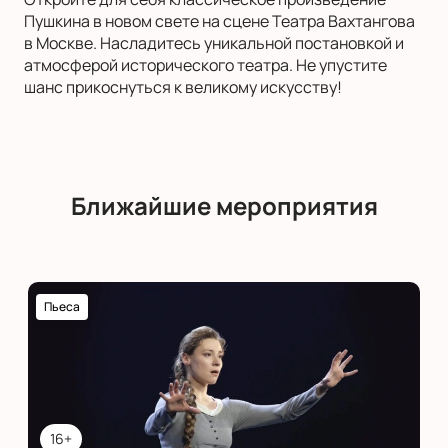
Пушкина в новом свете на сцене Театра Вахтангова
в Москве. Насладитесь уникальной постановкой и
атмосферой исторического театра. Не упустите
шанс прикоснуться к великому искусству!
Ближайшие мероприятия
Пьеса
16+