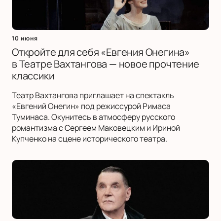
10 июня
Откройте для себя «Евгения Онегина»
в Театре Вахтангова — новое прочтение
классики
Театр Вахтангова приглашает на спектакль
«Евгений Онегин» под режиссурой Римаса
Туминаса. Окунитесь в атмосферу русского
романтизма с Сергеем Маковецким и Ириной
Купченко на сцене исторического театра.