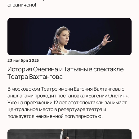
ограничено!
23 ноября 2025
История Онегина и Татьяны в спектакле
Театра Вахтангова
В московском Театре имени Евгения Вахтангова с
аншлагами проходит постановка «Евгений Онегин».
Уже на протяжении 12 лет этот спектакль занимает
центральное место в репертуаре театра и
пользуется неизменной популярностью.