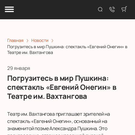
Главная
Новости
Погрузитесь в мир Пушкина: спектакль «Евгений Онегин» в
Театре им. Вахтангова
29 января
Погрузитесь в мир Пушкина:
спектакль «Евгений Онегин» в
Театре им. Вахтангова
Театр им. Вахтангова приглашает зрителей на
спектакль «Евгений Онегин», основанный на
знаменитой поэме Александра Пушкина. Это