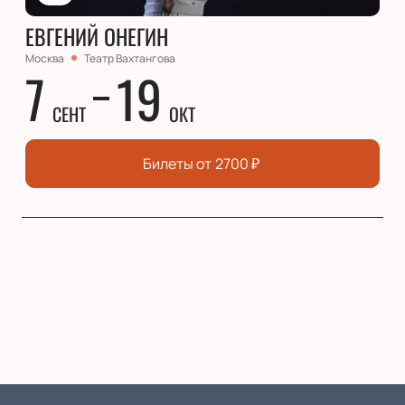
ЕВГЕНИЙ ОНЕГИН
Москва
Театр Вахтангова
7
19
СЕНТ
ОКТ
Билеты от
2700
₽